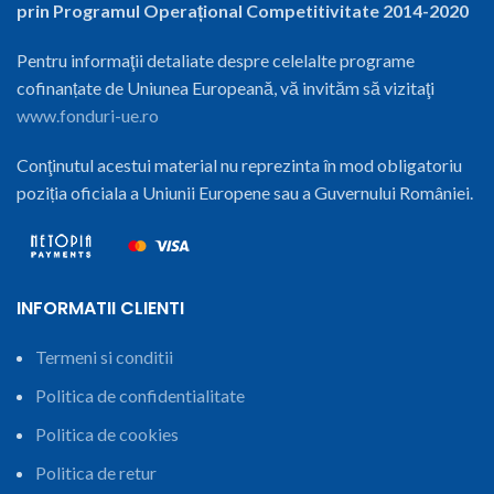
prin Programul Operațional Competitivitate 2014-2020
Pentru informaţii detaliate despre celelalte programe
cofinanțate de Uniunea Europeană, vă invităm să vizitaţi
www.fonduri-ue.ro
Conţinutul acestui material nu reprezinta în mod obligatoriu
poziția oficiala a Uniunii Europene sau a Guvernului României.
INFORMATII CLIENTI
Termeni si conditii
Politica de confidentialitate
Politica de cookies
Politica de retur