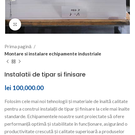
Click to enlarge
Prima pagină
Montare si instalare echipamente industriale
Instalatii de tipar si finisare
lei
100,000.00
Folosim cele mai noi tehnologii și materiale de înaltă calitate
pentru a construi instalații de tipar și finisare la cele mai înalte
standarde. Echipamentele noastre sunt proiectate să ofere
performanță optimă și stabilitate în funcționare, asigurând o
productivitate crescută și calitate superioară a produselor