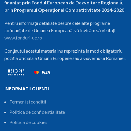
finanţat prin Fondul European de Dezvoltare Regională,
prin Programul Operațional Competitivitate 2014-2020
Pentru informaţii detaliate despre celelalte programe
cofinanțate de Uniunea Europeană, vă invităm să vizitaţi
www.fonduri-ue.ro
Conţinutul acestui material nu reprezinta în mod obligatoriu
poziția oficiala a Uniunii Europene sau a Guvernului României.
INFORMATII CLIENTI
Termeni si conditii
Politica de confidentialitate
Politica de cookies