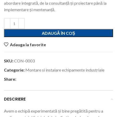
abordare integrată, de la consultanță și proiectare până la
implementare și mentenanță.
ADAUGĂ ÎN COȘ
Adauga la favorite
SKU:
CON-0003
Categorie:
Montare si instalare echipamente industriale
Share:
DESCRIERE
Avem o echipă experimentată și bine pregătită pentru a